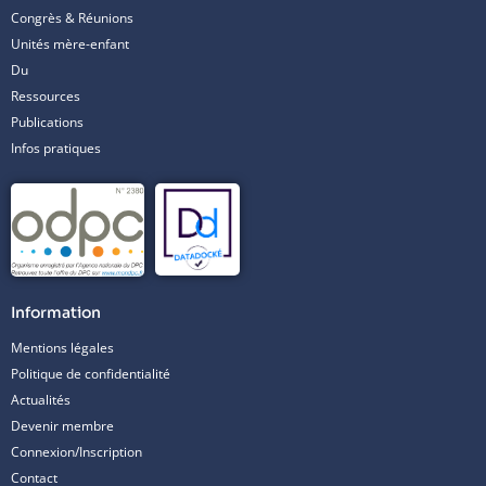
Congrès & Réunions
Unités mère-enfant
Du
Ressources
Publications
Infos pratiques
Information
Mentions légales
Politique de confidentialité
Actualités
Devenir membre
Connexion/Inscription
Contact