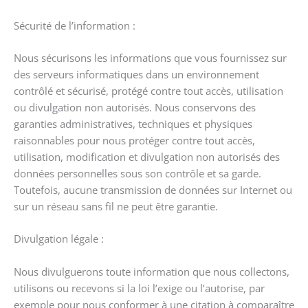
Sécurité de l’information :
Nous sécurisons les informations que vous fournissez sur
des serveurs informatiques dans un environnement
contrôlé et sécurisé, protégé contre tout accès, utilisation
ou divulgation non autorisés. Nous conservons des
garanties administratives, techniques et physiques
raisonnables pour nous protéger contre tout accès,
utilisation, modification et divulgation non autorisés des
données personnelles sous son contrôle et sa garde.
Toutefois, aucune transmission de données sur Internet ou
sur un réseau sans fil ne peut être garantie.
Divulgation légale :
Nous divulguerons toute information que nous collectons,
utilisons ou recevons si la loi l’exige ou l’autorise, par
exemple pour nous conformer à une citation à comparaître