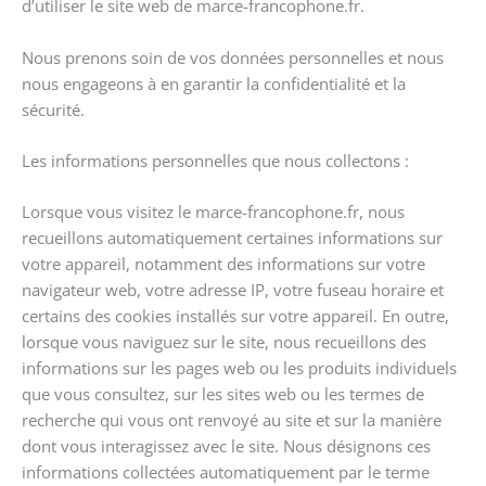
d’utiliser le site web de marce-francophone.fr.
Nous prenons soin de vos données personnelles et nous
nous engageons à en garantir la confidentialité et la
sécurité.
Les informations personnelles que nous collectons :
Lorsque vous visitez le marce-francophone.fr, nous
recueillons automatiquement certaines informations sur
votre appareil, notamment des informations sur votre
navigateur web, votre adresse IP, votre fuseau horaire et
certains des cookies installés sur votre appareil. En outre,
lorsque vous naviguez sur le site, nous recueillons des
informations sur les pages web ou les produits individuels
que vous consultez, sur les sites web ou les termes de
recherche qui vous ont renvoyé au site et sur la manière
dont vous interagissez avec le site. Nous désignons ces
informations collectées automatiquement par le terme