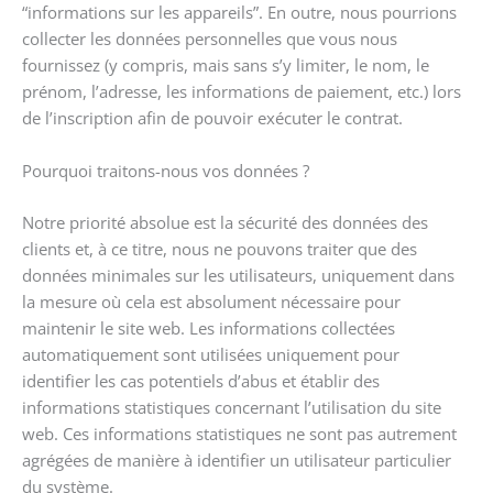
“informations sur les appareils”. En outre, nous pourrions
collecter les données personnelles que vous nous
fournissez (y compris, mais sans s’y limiter, le nom, le
prénom, l’adresse, les informations de paiement, etc.) lors
de l’inscription afin de pouvoir exécuter le contrat.
Pourquoi traitons-nous vos données ?
Notre priorité absolue est la sécurité des données des
clients et, à ce titre, nous ne pouvons traiter que des
données minimales sur les utilisateurs, uniquement dans
la mesure où cela est absolument nécessaire pour
maintenir le site web. Les informations collectées
automatiquement sont utilisées uniquement pour
identifier les cas potentiels d’abus et établir des
informations statistiques concernant l’utilisation du site
web. Ces informations statistiques ne sont pas autrement
agrégées de manière à identifier un utilisateur particulier
du système.