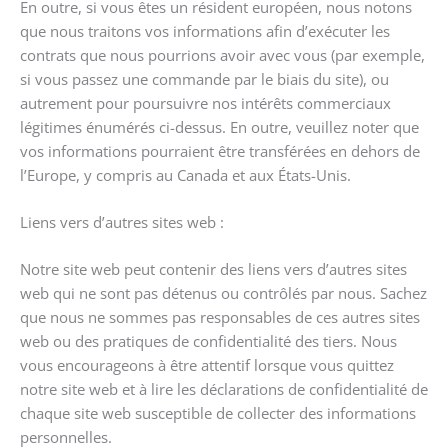
En outre, si vous êtes un résident européen, nous notons
que nous traitons vos informations afin d’exécuter les
contrats que nous pourrions avoir avec vous (par exemple,
si vous passez une commande par le biais du site), ou
autrement pour poursuivre nos intérêts commerciaux
légitimes énumérés ci-dessus. En outre, veuillez noter que
vos informations pourraient être transférées en dehors de
l’Europe, y compris au Canada et aux États-Unis.
Liens vers d’autres sites web :
Notre site web peut contenir des liens vers d’autres sites
web qui ne sont pas détenus ou contrôlés par nous. Sachez
que nous ne sommes pas responsables de ces autres sites
web ou des pratiques de confidentialité des tiers. Nous
vous encourageons à être attentif lorsque vous quittez
notre site web et à lire les déclarations de confidentialité de
chaque site web susceptible de collecter des informations
personnelles.