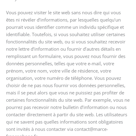
Vous pouvez visiter le site web sans nous dire qui vous
êtes ni révéler d’informations, par lesquelles quelqu’un
pourrait vous identifier comme un individu spécifique et
identifiable. Toutefois, si vous souhaitez utiliser certaines
fonctionnalités du site web, ou si vous souhaitez recevoir
notre lettre d’information ou fournir d’autres détails en
remplissant un formulaire, vous pouvez nous fournir des
données personnelles, telles que votre e-mail, votre
prénom, votre nom, votre ville de résidence, votre
organisation, votre numéro de téléphone. Vous pouvez
choisir de ne pas nous fournir vos données personnelles,
mais il se peut alors que vous ne puissiez pas profiter de
certaines fonctionnalités du site web. Par exemple, vous ne
pourrez pas recevoir notre bulletin d’information ou nous
contacter directement à partir du site web. Les utilisateurs
qui ne savent pas quelles informations sont obligatoires
sont invités à nous contacter via contact@marce-