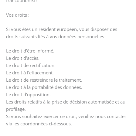
francophone.fr
Vos droits :
Si vous êtes un résident européen, vous disposez des
droits suivants liés à vos données personnelles :
Le droit d’être informé.
Le droit d’accès.
Le droit de rectification.
Le droit à l’effacement.
Le droit de restreindre le traitement.
Le droit à la portabilité des données.
Le droit d’opposition.
Les droits relatifs à la prise de décision automatisée et au
profilage.
Si vous souhaitez exercer ce droit, veuillez nous contacter
via les coordonnées ci-dessous.