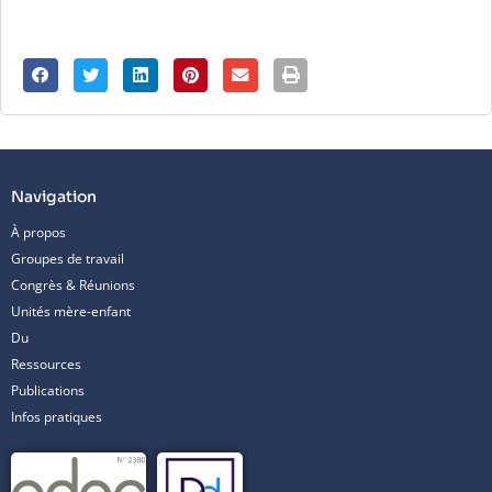
Navigation
À propos
Groupes de travail
Congrès & Réunions
Unités mère-enfant
Du
Ressources
Publications
Infos pratiques