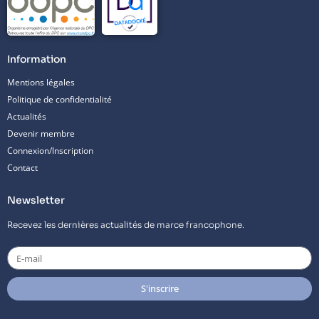
Information
Mentions légales
Politique de confidentialité
Actualités
Devenir membre
Connexion/Inscription
Contact
Newsletter
Recevez les dernières actualités de marce francophone.
E-
mail
S'inscrire