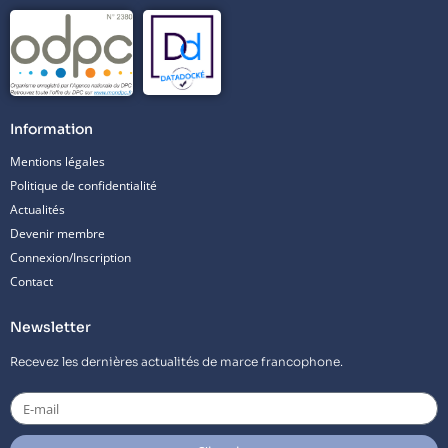
Information
Mentions légales
Politique de confidentialité
Actualités
Devenir membre
Connexion/Inscription
Contact
Newsletter
Recevez les dernières actualités de marce francophone.
E-
mail