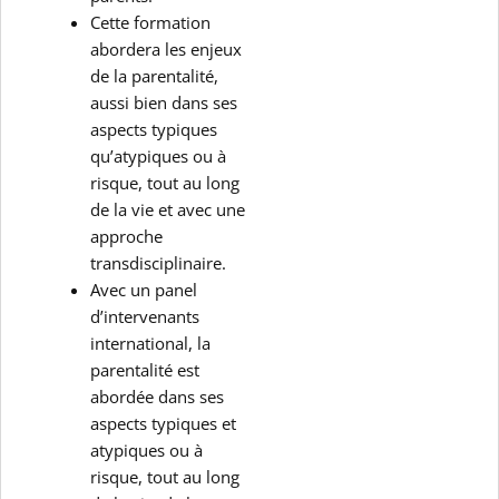
Cette formation
abordera les enjeux
de la parentalité,
aussi bien dans ses
aspects typiques
qu’atypiques ou à
risque, tout au long
de la vie et avec une
approche
transdisciplinaire.
Avec un panel
d’intervenants
international, la
parentalité est
abordée dans ses
aspects typiques et
atypiques ou à
risque, tout au long