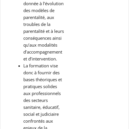
donnée à l’évolution
des modèles de
parentalité, aux
troubles de la
parentalité et à leurs
conséquences ainsi
qu’aux modalités
d’accompagnement
et d’intervention.
La formation vise
donc à fournir des
bases théoriques et
pratiques solides
aux professionnels
des secteurs
sanitaire, éducatif,
social et judiciaire
confrontés aux
enjeux de la