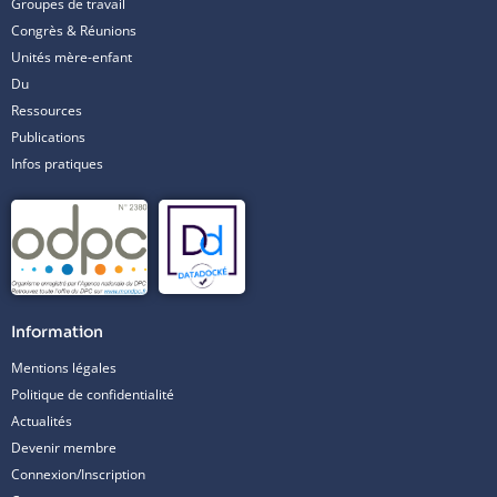
Groupes de travail
Congrès & Réunions
Unités mère-enfant
Du
Ressources
Publications
Infos pratiques
Information
Mentions légales
Politique de confidentialité
Actualités
Devenir membre
Connexion/Inscription