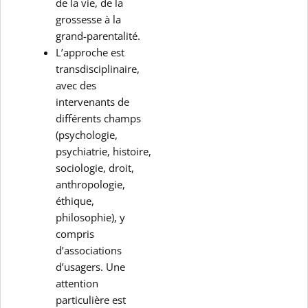
de la vie, de la
grossesse à la
grand-parentalité.
L’approche est
transdisciplinaire,
avec des
intervenants de
différents champs
(psychologie,
psychiatrie, histoire,
sociologie, droit,
anthropologie,
éthique,
philosophie), y
compris
d’associations
d’usagers. Une
attention
particulière est