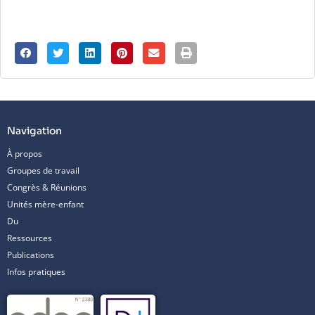
Navigation
À propos
Groupes de travail
Congrès & Réunions
Unités mère-enfant
Du
Ressources
Publications
Infos pratiques