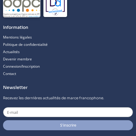
Information
Mentions légales
Politique de confidentialité
Actualités
Devenir membre
Connexion/Inscription
Contact
Newsletter
Recevez les dernières actualités de marce francophone.
E-
mail
S'inscrire