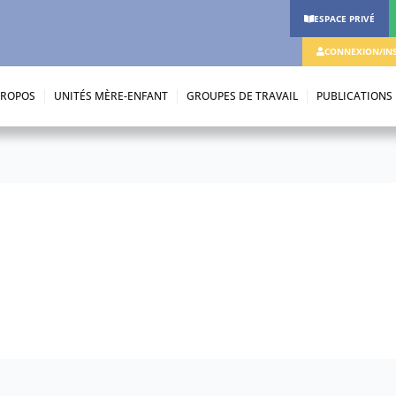
ESPACE PRIVÉ
CONNEXION/INS
PROPOS
UNITÉS MÈRE-ENFANT
GROUPES DE TRAVAIL
PUBLICATIONS