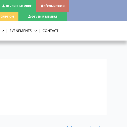
DEVENIR MEMBRE
DÉCONNEXION
CRIPTION
DEVENIR MEMBRE
ÉVÈNEMENTS
CONTACT