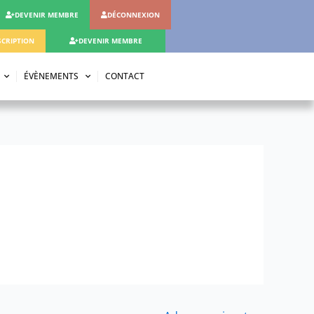
DEVENIR MEMBRE
DÉCONNEXION
CRIPTION
DEVENIR MEMBRE
ÉVÈNEMENTS
CONTACT