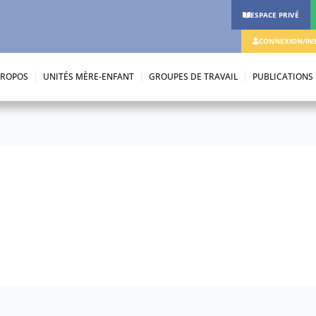
ESPACE PRIVÉ
CONNEXION/INS
PROPOS
UNITÉS MÈRE-ENFANT
GROUPES DE TRAVAIL
PUBLICATIONS